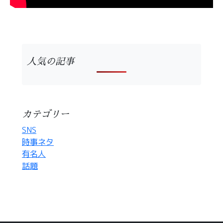
人気の記事
カテゴリー
SNS
時事ネタ
有名人
話題