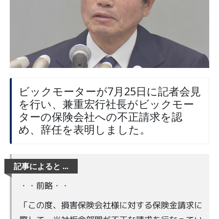
ビックモーターが7月25日に記者会見
を行い、兼重宏行社長がビックモー
ターの保険会社への不正請求を認
め、辞任を表明しました。
・・前略・・
「この度、損害保険会社様に対する保険金請求に