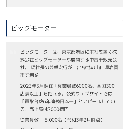
ビッグモーター
ビッグモーターは、東京都港区に本社を置く株
式会社ビッグモーターが展開する中古車販売会
社。 現社長の兼重宏行が、出身地の山口県岩国
市で創業。
2023年5月現在「従業員数6000名、全国300
店舗以上」を抱える。公式ウェブサイトでは
「買取台数6年連続日本一」とアピールしてい
る。売上高は7000億円。
従業員数： 6,000名（令和3年2月時点）