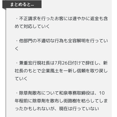
・不正請求を行ったお客には速やかに返金も含
めて対応していく
・他部門の不適切な行為も全容解明を行ってい
く
・兼重宏行現社長は7月26日付けで辞任し、新
社長のもとで企業風土を一新し信頼を取り戻し
ていく
・除草剤散布について和泉専務取締役は、10
年程前に除草剤を散布し街路樹を枯らしてしま
ったかもしれないが、現在は行っていない